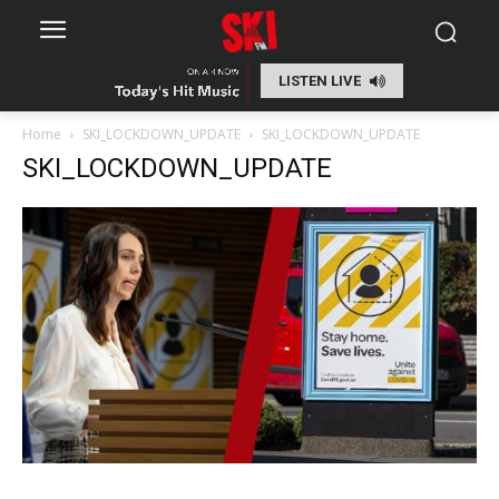
LISTEN LIVE
Home
SKI_LOCKDOWN_UPDATE
SKI_LOCKDOWN_UPDATE
SKI_LOCKDOWN_UPDATE