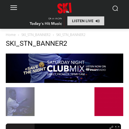
LISTEN LIVE
Home
SKI_STN_BANNER2
SKI_STN_BANNER2
SKI_STN_BANNER2